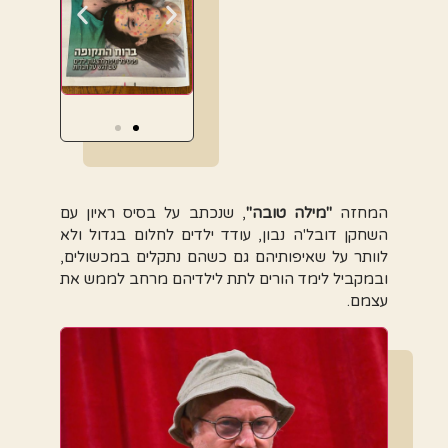
המחזה
"מילה טובה"
,
שנכתב על בסיס ראיון עם
השחקן דובל'ה נבון, עודד ילדים לחלום בגדול ולא
לוותר על שאיפותיהם גם כשהם נתקלים במכשולים,
ובמקביל לימד הורים לתת לילדיהם מרחב לממש את
עצמם.