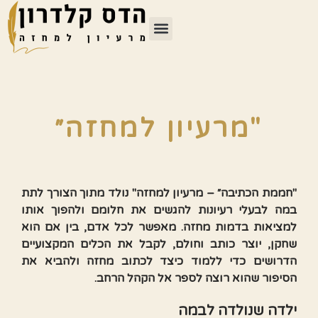
"מרעיון למחזה״
"חממת הכתיבה״ – מרעיון למחזה" נולד מתוך הצורך לתת
במה לבעלי רעיונות להגשים את חלומם ולהפוך אותו
למציאות בדמות מחזה. מאפשר לכל אדם, בין אם הוא
שחקן, יוצר כותב וחולם, לקבל את הכלים המקצועיים
הדרושים כדי ללמוד כיצד לכתוב מחזה ולהביא את
הסיפור שהוא רוצה לספר אל הקהל הרחב.
ילדה שנולדה לבמה